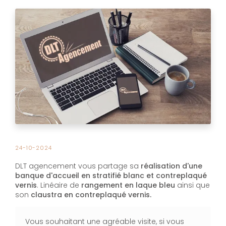
24-10-2024
DLT agencement vous partage sa
réalisation d'une
banque d'accueil en stratifié blanc et contreplaqué
vernis
. Linéaire de
rangement en laque bleu
ainsi que
son
claustra en contreplaqué vernis.
Vous souhaitant une agréable visite, si vous