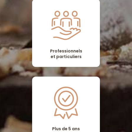
Professionnels
et particuliers
Plus de 5 ans