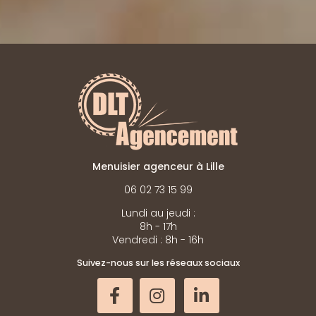
Menuisier agenceur à Lille
06 02 73 15 99
Lundi au jeudi :
8h - 17h
Vendredi : 8h - 16h
Suivez-nous sur les réseaux sociaux