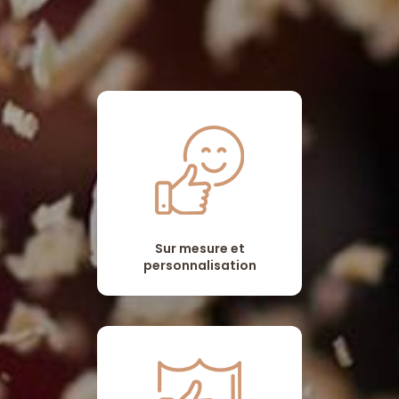
Sur mesure et
personnalisation