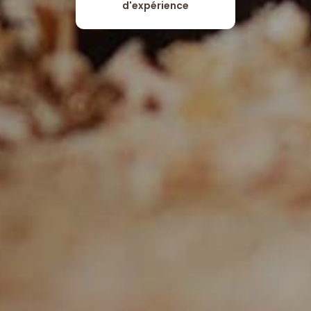
d'expérience