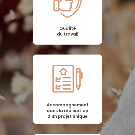
Qualité
du travail
Accompagnement
dans la réalisation
d'un projet unique