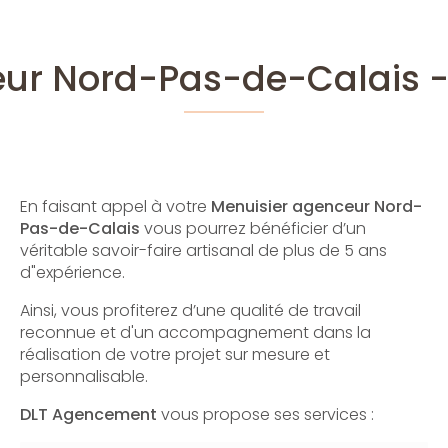
eur Nord-Pas-de-Calais 
En faisant appel à votre
Menuisier agenceur
Nord-
Pas-de-Calais
vous pourrez bénéficier d’un
véritable savoir-faire artisanal de plus de 5 ans
d"expérience.
Ainsi, vous profiterez d’une qualité de travail
reconnue et d'un accompagnement dans la
réalisation de votre projet sur mesure et
personnalisable.
DLT Agencement
vous propose ses services :