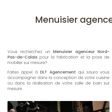
Menuisier agenc
Vous recherchez un
Menuisier agenceur
Nord-
Pas-de-Calais
pour la fabrication et la pose de
mobilier sur mesure?
Faites appel à
DLT Agencement
qui saura vous
accompagner dans la conception de votre cuisine
ou dans la réalisation de votre salle de bain sur
mesure.