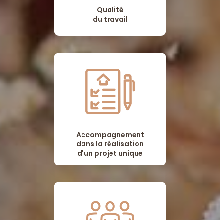
Qualité
du travail
Accompagnement
dans la réalisation
d'un projet unique