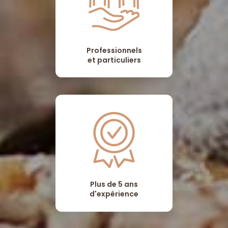
Professionnels
et particuliers
Plus de 5 ans
d'expérience