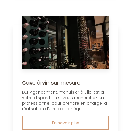
Cave à vin sur mesure
DLT Agencement, menuisier à Lille, est à
votre disposition si vous recherchez un
professionnel pour prendre en charge la
réalisation d’une bibliothèqu...
En savoir plus