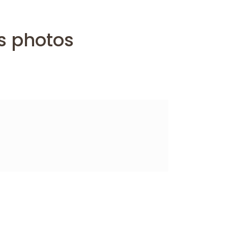
s photos