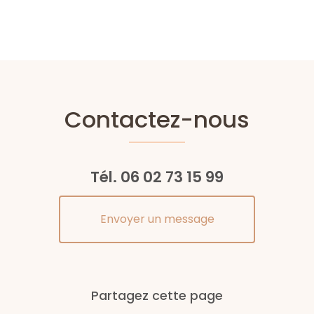
Contactez-nous
Tél.
06 02 73 15 99
Envoyer un message
Partagez cette page