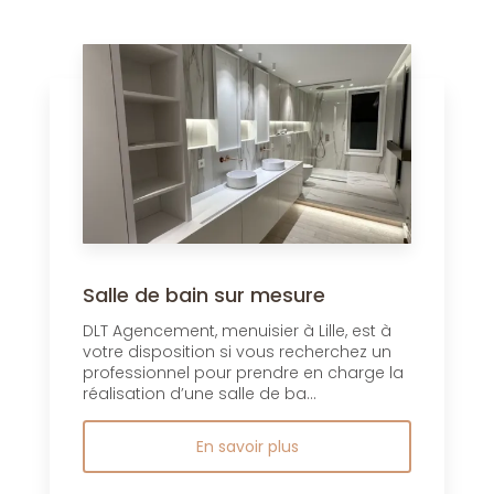
Salle de bain sur mesure
DLT Agencement, menuisier à Lille, est à
votre disposition si vous recherchez un
professionnel pour prendre en charge la
réalisation d’une salle de ba...
En savoir plus