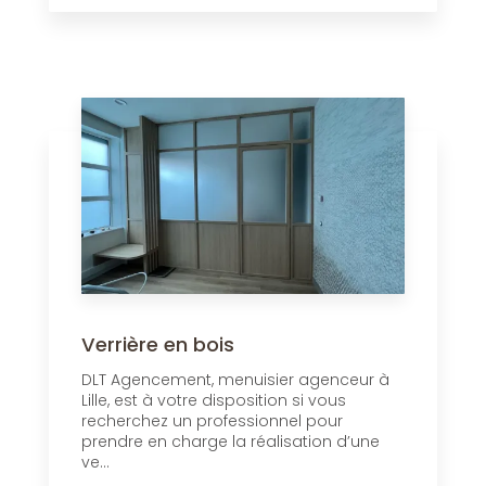
Verrière en bois
DLT Agencement, menuisier agenceur à
Lille, est à votre disposition si vous
recherchez un professionnel pour
prendre en charge la réalisation d’une
ve...