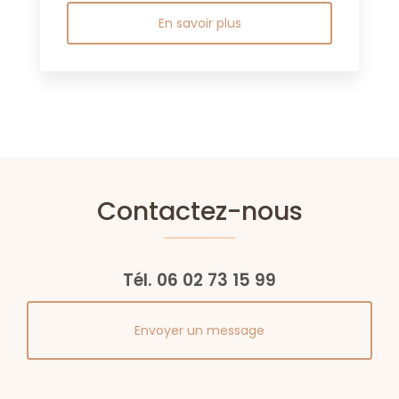
En savoir plus
Contactez-nous
Tél.
06 02 73 15 99
Envoyer un message