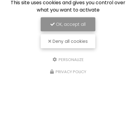
This site uses cookies and gives you control over
what you want to activate
OK, accept all
Deny all cookies
PERSONALIZE
PRIVACY POLICY