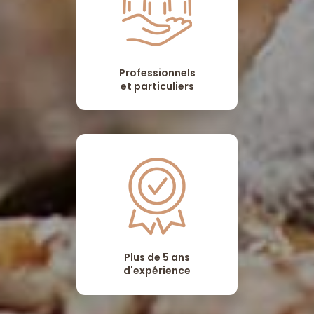
Professionnels
et particuliers
Plus de 5 ans
d'expérience