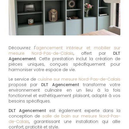
Découvrez l'
agencement intérieur et mobilier sur
mesure Nord-Pas-de-Calais
, offert par
DLT
Agencement
. Cette prestation inclut la création de
pièces uniques, conçues spécifiquement pour
harmoniser votre espace de vie.
Le service de
cuisine sur mesure Nord-Pas-de-Calais
proposé par
DLT Agencement
transforme votre
environnement culinaire en un lieu à la fois
fonctionnel et esthétiquement plaisant, adapté à vos
besoins spécifiques.
DLT Agencement
est également experte dans la
conception de
salle de bain sur mesure Nord-Pas-
de-Calais
, garantissant une installation qui allie
confort, praticité et style.