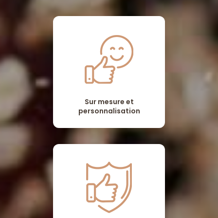
Sur mesure et
personnalisation