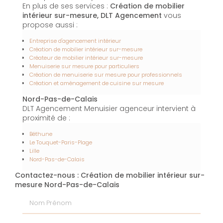
En plus de ses services :
Création de mobilier
intérieur sur-mesure, DLT Agencement
vous
propose aussi :
Entreprise d'agencement intérieur
Création de mobilier intérieur sur-mesure
Créateur de mobilier intérieur sur-mesure
Menuiserie sur mesure pour particuliers
Création de menuiserie sur mesure pour professionnels
Création et aménagement de cuisine sur mesure
Nord-Pas-de-Calais
DLT Agencement Menuisier agenceur intervient à
proximité de :
Béthune
Le Touquet-Paris-Plage
Lille
Nord-Pas-de-Calais
Contactez-nous : Création de mobilier intérieur sur-
mesure Nord-Pas-de-Calais
Nom Prénom
Email