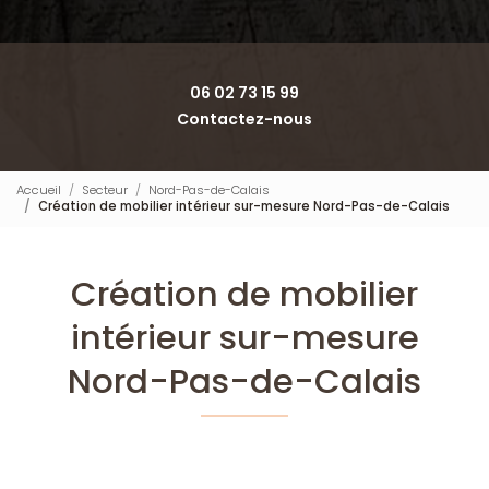
06 02 73 15 99
Contactez-nous
Accueil
Secteur
Nord-Pas-de-Calais
Création de mobilier intérieur sur-mesure Nord-Pas-de-Calais
Création de mobilier
intérieur sur-mesure
Nord-Pas-de-Calais