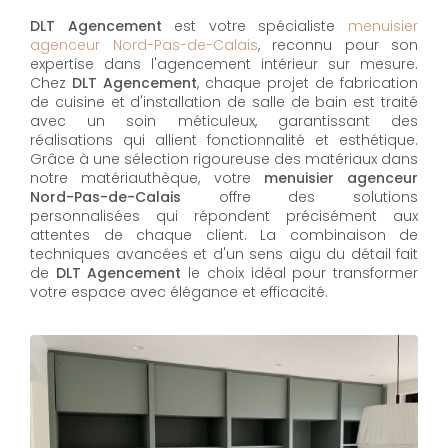
DLT Agencement
est votre spécialiste
menuisier
agenceur Nord-Pas-de-Calais
, reconnu pour son
expertise dans l'agencement intérieur sur mesure.
Chez
DLT Agencement
, chaque projet de fabrication
de cuisine et d'installation de salle de bain est traité
avec un soin méticuleux, garantissant des
réalisations qui allient fonctionnalité et esthétique.
Grâce à une sélection rigoureuse des matériaux dans
notre matériauthèque, votre
menuisier agenceur
Nord-Pas-de-Calais
offre des solutions
personnalisées qui répondent précisément aux
attentes de chaque client. La combinaison de
techniques avancées et d'un sens aigu du détail fait
de
DLT Agencement
le choix idéal pour transformer
votre espace avec élégance et efficacité.