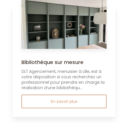
Bibliothèque sur mesure
DLT Agencement, menuisier à Lille, est à
votre disposition si vous recherchez un
professionnel pour prendre en charge la
réalisation d’une bibliothèqu...
En savoir plus