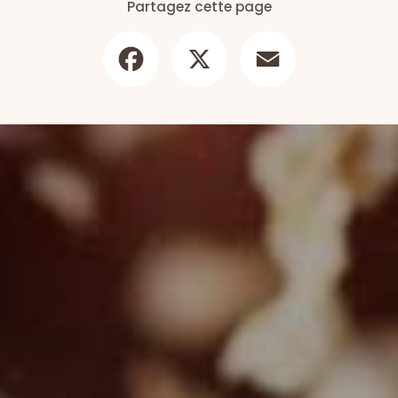
Partagez cette page
Facebook
X
Email