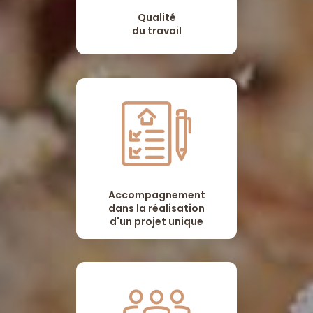
Qualité
du travail
Accompagnement
dans la réalisation
d'un projet unique