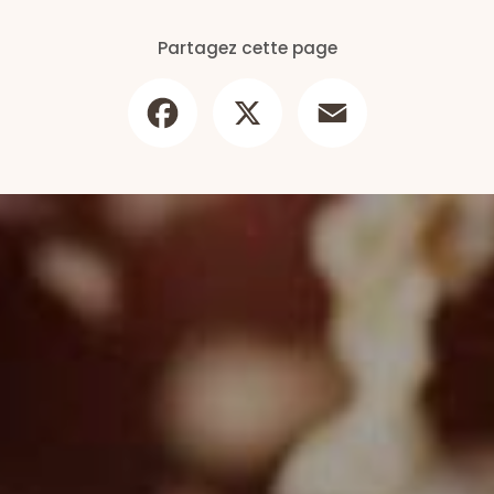
Partagez cette page
Facebook
X
Email