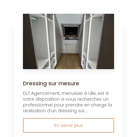
Dressing sur mesure
DLT Agencement, menuisier à Lille, est à
votre disposition si vous recherchez un
professionnel pour prendre en charge la
réalisation d’un dressing sur...
En savoir plus