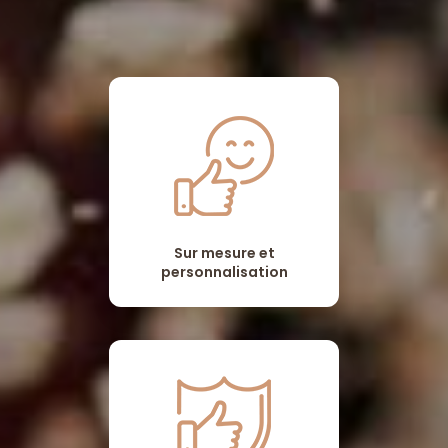
Sur mesure et
personnalisation