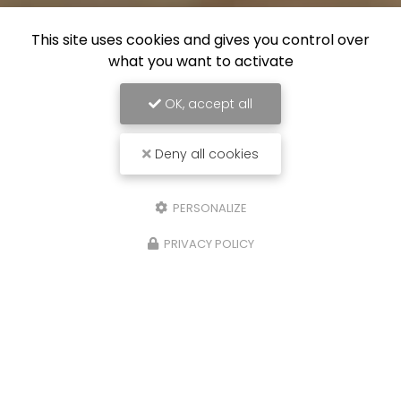
This site uses cookies and gives you control over
what you want to activate
OK, accept all
Deny all cookies
PERSONALIZE
PRIVACY POLICY