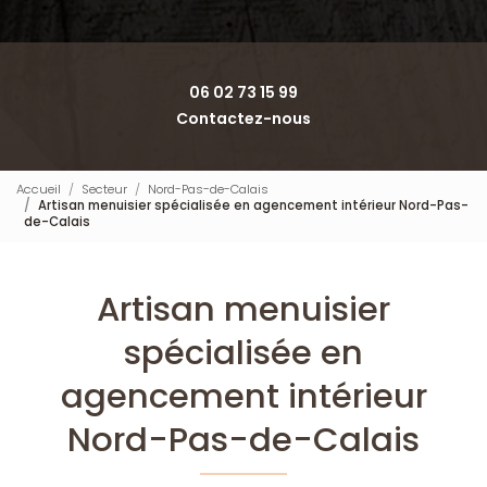
06 02 73 15 99
Contactez-nous
Accueil
Secteur
Nord-Pas-de-Calais
Artisan menuisier spécialisée en agencement intérieur Nord-Pas-
de-Calais
Artisan menuisier
spécialisée en
agencement intérieur
Nord-Pas-de-Calais