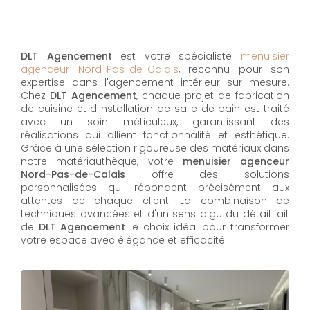
DLT Agencement
est votre spécialiste
menuisier
agenceur Nord-Pas-de-Calais
, reconnu pour son
expertise dans l'agencement intérieur sur mesure.
Chez
DLT Agencement
, chaque projet de fabrication
de cuisine et d'installation de salle de bain est traité
avec un soin méticuleux, garantissant des
réalisations qui allient fonctionnalité et esthétique.
Grâce à une sélection rigoureuse des matériaux dans
notre matériauthèque, votre
menuisier agenceur
Nord-Pas-de-Calais
offre des solutions
personnalisées qui répondent précisément aux
attentes de chaque client. La combinaison de
techniques avancées et d'un sens aigu du détail fait
de
DLT Agencement
le choix idéal pour transformer
votre espace avec élégance et efficacité.