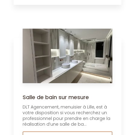
Salle de bain sur mesure
DLT Agencement, menuisier à Lille, est à
votre disposition si vous recherchez un
professionnel pour prendre en charge la
réalisation d’une salle de ba...