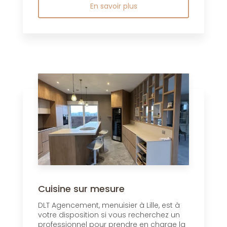
En savoir plus
Cuisine sur mesure
DLT Agencement, menuisier à Lille, est à
votre disposition si vous recherchez un
professionnel pour prendre en charge la