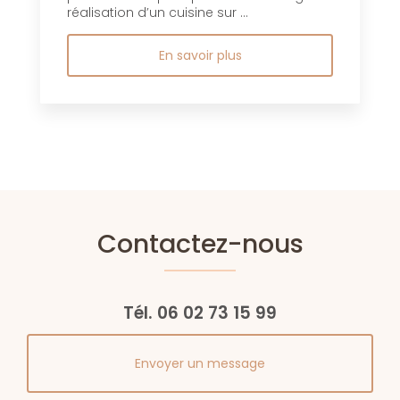
réalisation d’un cuisine sur ...
En savoir plus
Contactez-nous
Tél.
06 02 73 15 99
Envoyer un message