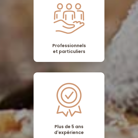
Professionnels
et particuliers
Plus de 5 ans
d'expérience