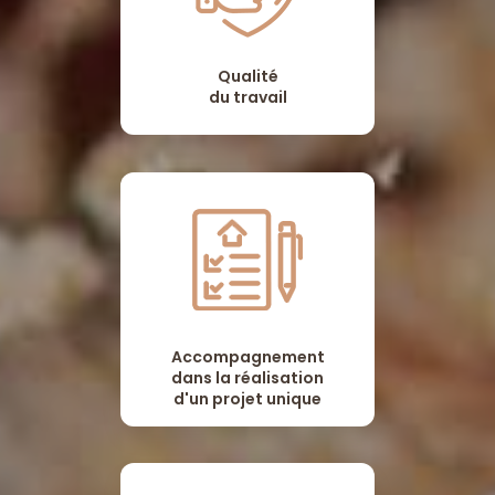
Qualité
du travail
Accompagnement
dans la réalisation
d'un projet unique