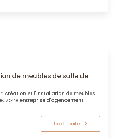
tion de meubles de salle de
 la
création et l'installation de meubles
e.
Votre
entreprise d'agencement
Lire la suite