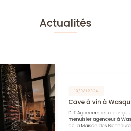
Actualités
19/03/2024
Cave à vin à Wasqu
DLT Agencement a conçu 
menuisier agenceur à Wa
de la Maison des Bienheur