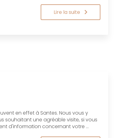
Lire la suite
uvent en effet à Santes. Nous vous y
us souhaitant une agréable visite, si vous
nt d'information concernant votre …