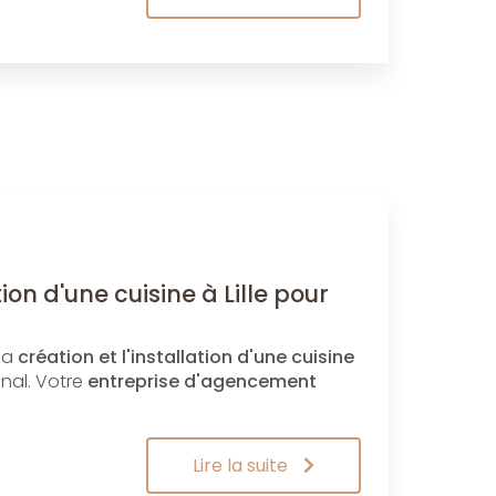
ion d'une cuisine à Lille pour
 la
création et l'installation d'une cuisine
onal. Votre
entreprise d'agencement
Lire la suite