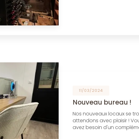
11/03/2024
Nouveau bureau !
Nos nouveaux locaux se tro
attendons avec plaisir ! Vo
avez besoin d'un compléme