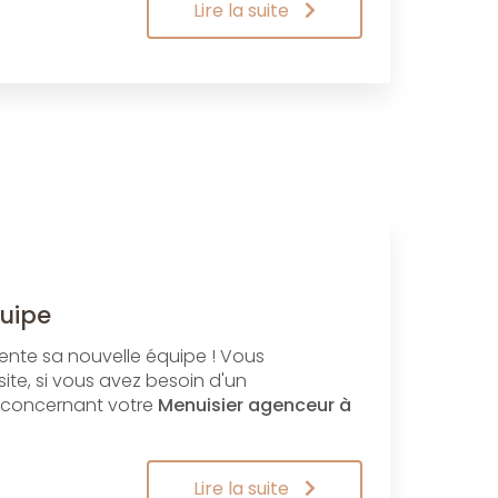
Lire la suite
quipe
nte sa nouvelle équipe ! Vous
ite, si vous avez besoin d'un
 concernant votre
Menuisier agenceur à
Lire la suite