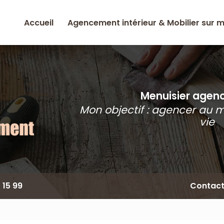
Accueil
Agencement intérieur & Mobilier sur 
Menuisier agence
Mon objectif : agencer au 
vie
 15 99
Contac