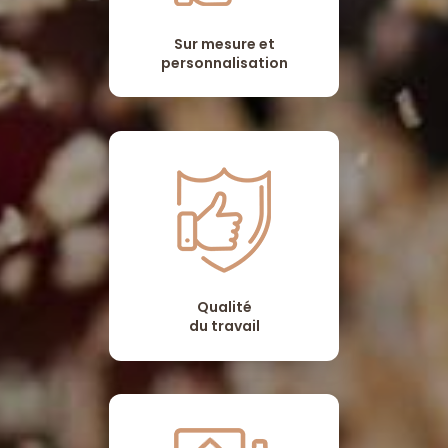
Sur mesure et
personnalisation
Qualité
du travail