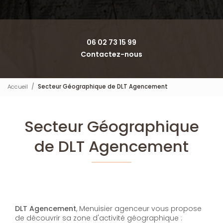
06 02 73 15 99
Contactez-nous
Accueil
Secteur Géographique de DLT Agencement
Secteur Géographique
de DLT Agencement
DLT Agencement
, Menuisier agenceur vous propose
de découvrir sa zone d'activité géographique :