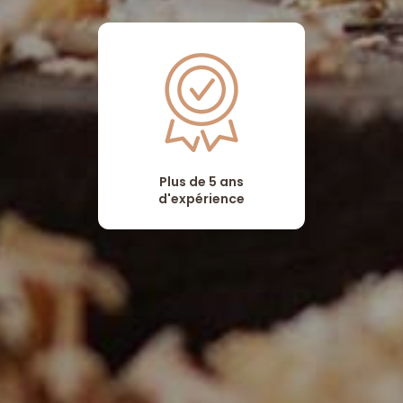
Plus de 5 ans
d'expérience