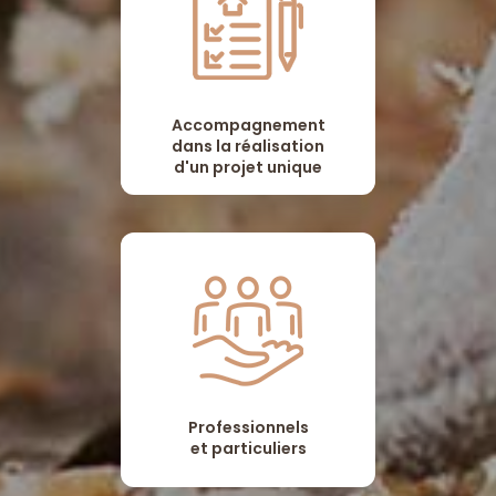
Accompagnement
dans la réalisation
d'un projet unique
Professionnels
et particuliers