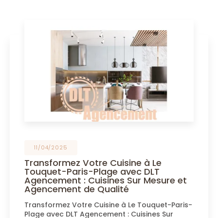
11/04/2025
Transformez Votre Cuisine à Le
Touquet-Paris-Plage avec DLT
Agencement : Cuisines Sur Mesure et
Agencement de Qualité
Transformez Votre Cuisine à Le Touquet-Paris-
Plage avec DLT Agencement : Cuisines Sur