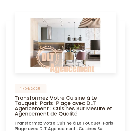
11/04/2025
Transformez Votre Cuisine à Le
Touquet-Paris-Plage avec DLT
Agencement : Cuisines Sur Mesure et
Agencement de Qualité
Transformez Votre Cuisine à Le Touquet-Paris-
Plage avec DLT Agencement : Cuisines Sur