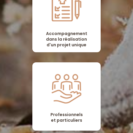
Accompagnement
dans la réalisation
d'un projet unique
Professionnels
et particuliers