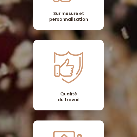
Sur mesure et
personnalisation
Qualité
du travail