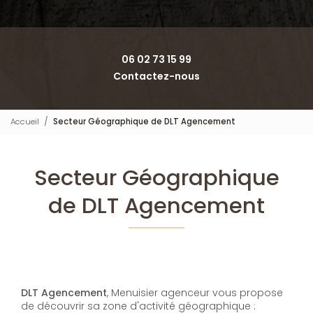
06 02 73 15 99
Contactez-nous
Accueil
Secteur Géographique de DLT Agencement
Secteur Géographique
de DLT Agencement
DLT Agencement
, Menuisier agenceur vous propose
de découvrir sa zone d'activité géographique :