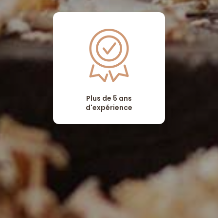
Plus de 5 ans
d'expérience