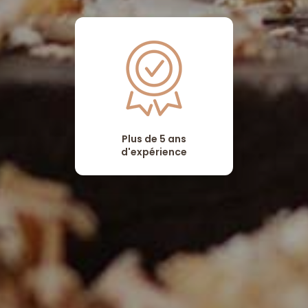
Plus de 5 ans
d'expérience