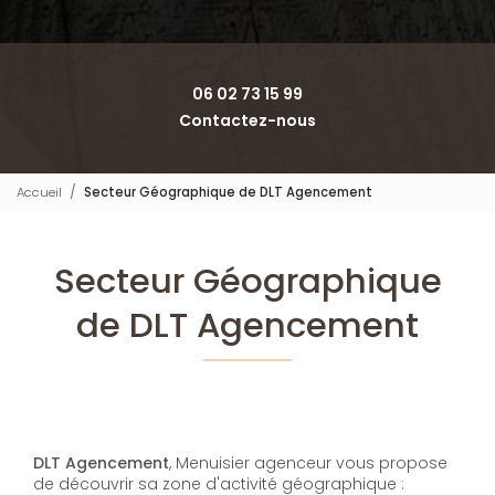
06 02 73 15 99
Contactez-nous
Accueil
Secteur Géographique de DLT Agencement
Secteur Géographique
de DLT Agencement
DLT Agencement
, Menuisier agenceur vous propose
de découvrir sa zone d'activité géographique :