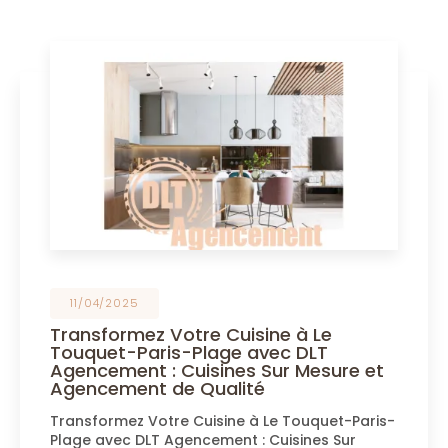
11/04/2025
Transformez Votre Cuisine à Le
Touquet-Paris-Plage avec DLT
Agencement : Cuisines Sur Mesure et
Agencement de Qualité
Transformez Votre Cuisine à Le Touquet-Paris-
Plage avec DLT Agencement : Cuisines Sur