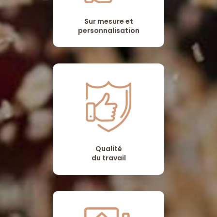
Sur mesure et
personnalisation
Qualité
du travail