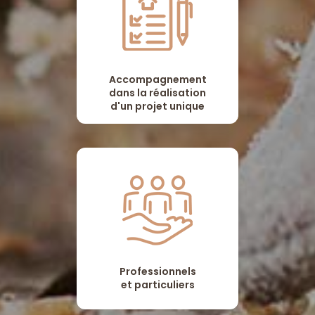
Accompagnement
dans la réalisation
d'un projet unique
Professionnels
et particuliers