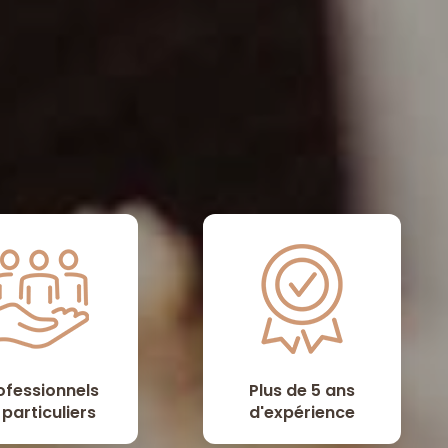
ofessionnels
Plus de 5 ans
 particuliers
d'expérience