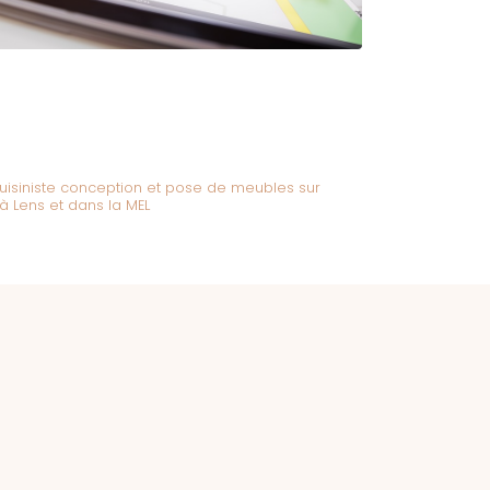
cuisiniste conception et pose de meubles sur
 Lens et dans la MEL